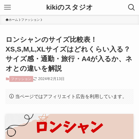
kikiのスタジオ
ホーム
ファッション
ロンシャンのサイズ比較表！
XS,S,M,L,XLサイズはどれくらい入る？
サイズ感・通勤・旅行・A4が入るか、ネ
オとの違いを解説
2024年2月13日
ファッション
当ページではアフィリエイト広告を利用しています。