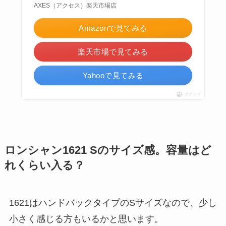
AXES（アクセス）楽天市場店
Amazonで見てみる
楽天市場で見てみる
Yahooで見てみる
ポチップ
ロンシャン1621 Sのサイズ感。容量はど
れくらい入る？
1621はハンドバックタイプのSサイズなので、少し
小さく感じる方もいるかと思います。