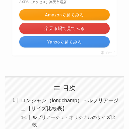
AXES（アクセス）楽天市場店
Amazonで見てみる
楽天市場で見てみる
Yahooで見てみる
ポチップ
目次
ロンシャン（longchamp）・ルプリアージ
ュ【サイズ比較表】
ルプリアージュ・オリジナルのサイズ比
較