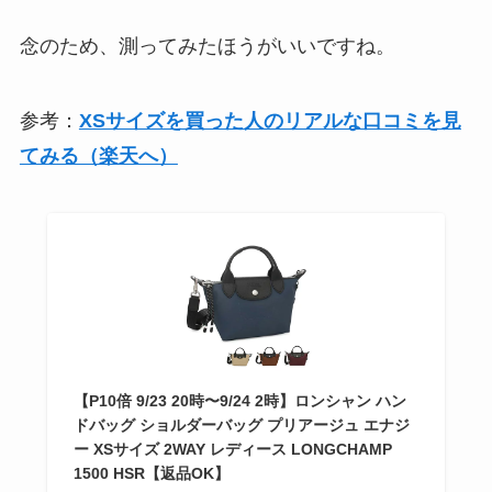
念のため、測ってみたほうがいいですね。
参考：
XSサイズを買った人のリアルな口コミを見
てみる（楽天へ）
【P10倍 9/23 20時〜9/24 2時】ロンシャン ハン
ドバッグ ショルダーバッグ プリアージュ エナジ
ー XSサイズ 2WAY レディース LONGCHAMP
1500 HSR【返品OK】