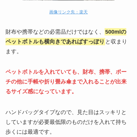
画像リンク先：楽天
財布や携帯などの必需品だけではなく、
500mlの
ペットボトルも横向きであればすっぽり
と収まり
ます。
ペットボトルを入れていても、財布、携帯、ポー
チの他に手帳や折り畳み傘まで入れることが出来
るサイズ感になっています。
ハンドバッグタイプなので、見た目はスッキリと
していますが必要最低限のものだけを入れて持ち
歩くには最適です。