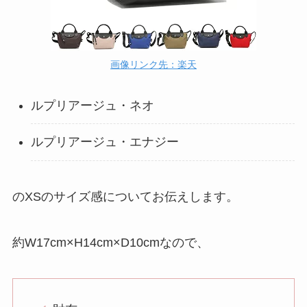
画像リンク先：楽天
ルプリアージュ・ネオ
ルプリアージュ・エナジー
のXSのサイズ感についてお伝えします。
約W17cm×H14cm×D10cmなので、