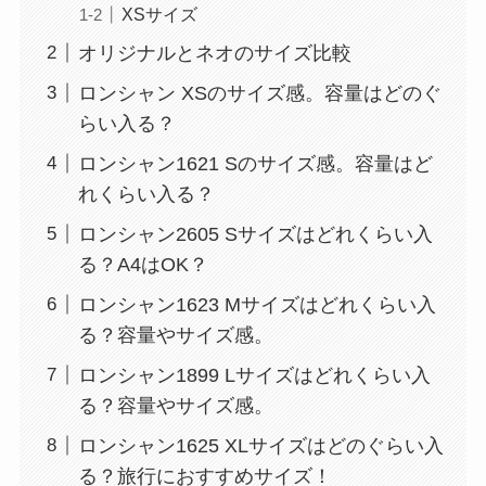
XSサイズ
オリジナルとネオのサイズ比較
ロンシャン XSのサイズ感。容量はどのぐ
らい入る？
ロンシャン1621 Sのサイズ感。容量はど
れくらい入る？
ロンシャン2605 Sサイズはどれくらい入
る？A4はOK？
ロンシャン1623 Mサイズはどれくらい入
る？容量やサイズ感。
ロンシャン1899 Lサイズはどれくらい入
る？容量やサイズ感。
ロンシャン1625 XLサイズはどのぐらい入
る？旅行におすすめサイズ！