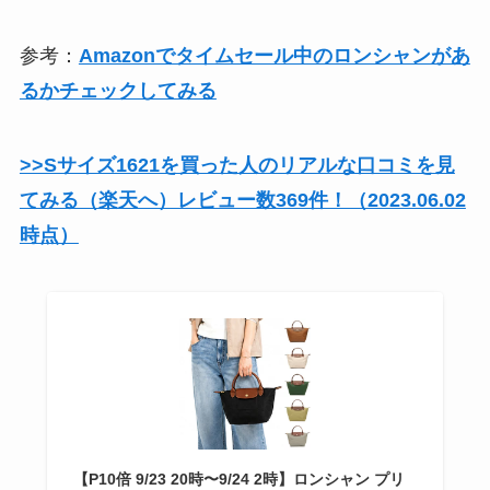
参考：
Amazonでタイムセール中のロンシャンがあ
るかチェックしてみる
>>Sサイズ1621を買った人のリアルな口コミを見
てみる（楽天へ）レビュー数369件！（2023.06.02
時点）
【P10倍 9/23 20時〜9/24 2時】ロンシャン プリ