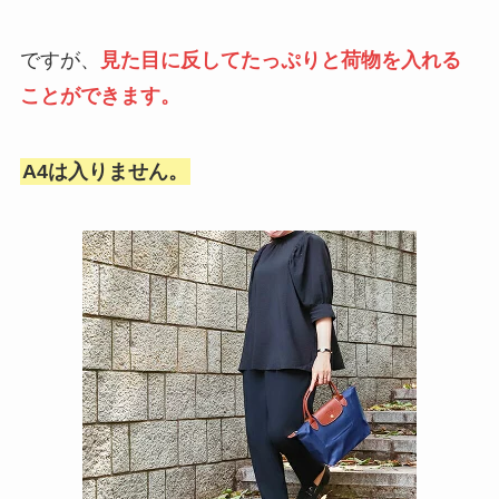
ですが、
見た目に反してたっぷりと荷物を入れる
ことができます。
A4は入りません。