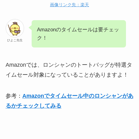
画像リンク先：楽天
Amazonのタイムセールは要チェッ
ク！
ひよこ先生
Amazonでは、ロンシャンのトートバッグが特選タ
イムセール対象になっていることがありますよ！
参考：
Amazonでタイムセール中のロンシャンがあ
るかチェックしてみる