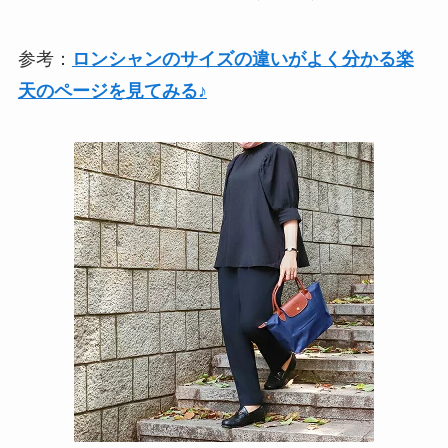
参考：
ロンシャンのサイズの違いがよく分かる楽
天のページを見てみる♪