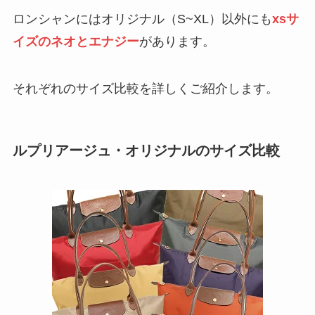
ロンシャンにはオリジナル（S~XL）以外にも
xsサ
イズのネオとエナジー
があります。
それぞれのサイズ比較を詳しくご紹介します。
ルプリアージュ・オリジナルのサイズ比較