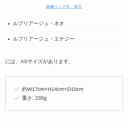
画像リンク先：楽天
ルプリアージュ・ネオ
ルプリアージュ・エナジー
には、XSサイズがあります。
約W17cm×H14cm×D10cm
重さ: 235g