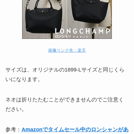
画像リンク先：楽天
サイズは、オリジナルの1899-Lサイズと同じくら
いになります。
ネオは折りたたむことができませんのでご注意く
ださい。
参考：
Amazonでタイムセール中のロンシャンがあ