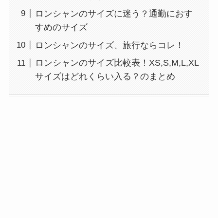
ロンシャンのサイズに迷う？通勤におす
すめのサイズ
ロンシャンのサイズ、旅行ならコレ！
ロンシャンのサイズ比較表！XS,S,M,L,XL
サイズはどれくらい入る？のまとめ