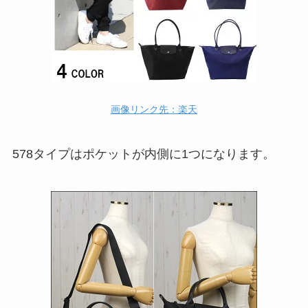
画像リンク先：楽天
578タイプはポケットが内側に1つになります。