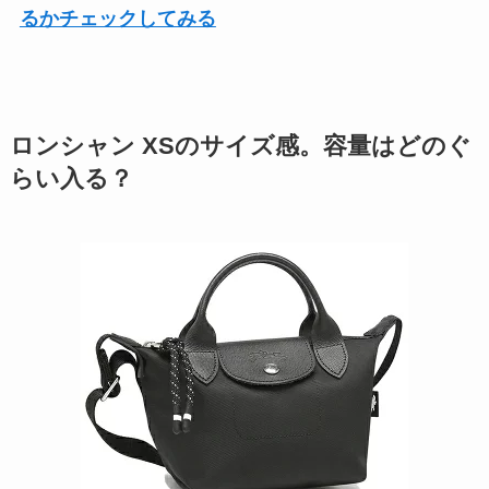
るかチェックしてみる
ロンシャン XSのサイズ感。容量はどのぐ
らい入る？