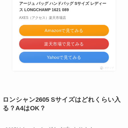
アージュ バッグ ハンドバッグ Sサイズ レディー
ス LONGCHAMP 1621 089
AXES（アクセス）楽天市場店
Amazonで見てみる
楽天市場で見てみる
Yahooで見てみる
ポチップ
ロンシャン2605 Sサイズはどれくらい入
る？A4はOK？