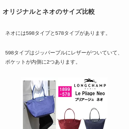
オリジナルとネオのサイズ比較
ネオには598タイプと578タイプがあります。
598タイプはジッパープルにレザーがついていて、
ポケットが内側に2つあります。