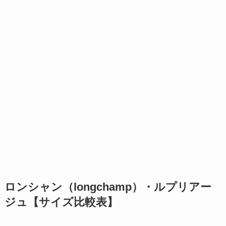
ロンシャン（longchamp）・ルプリアー
ジュ【サイズ比較表】