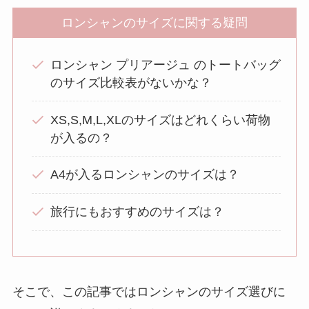
ロンシャンのサイズに関する疑問
ロンシャン プリアージュ のトートバッグ
のサイズ比較表がないかな？
XS,S,M,L,XLのサイズはどれくらい荷物
が入るの？
A4が入るロンシャンのサイズは？
旅行にもおすすめのサイズは？
そこで、この記事ではロンシャンのサイズ選びに