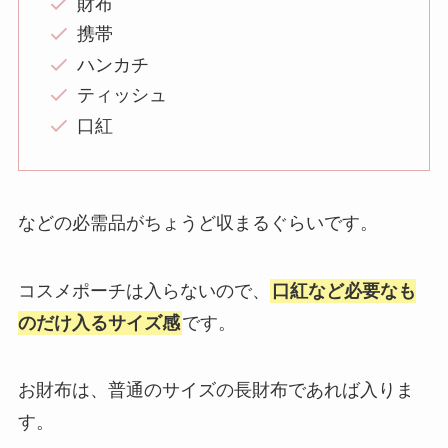
財布
携帯
ハンカチ
ティッシュ
口紅
などの必需品がちょうど収まるぐらいです。
コスメポーチは入らないので、
口紅など必要なも
のだけ入るサイズ感
です。
お財布は、普通のサイズの長財布であれば入りま
す。