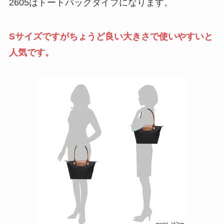
2605はトートバッグタイプになります。
Sサイズですがちょうど良い大きさで使いやすいと
人気です。