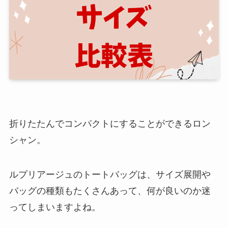
折りたたんでコンパクトにすることができるロン
シャン。
ルプリアージュのトートバッグは、サイズ展開や
バッグの種類もたくさんあって、何が良いのか迷
ってしまいますよね。