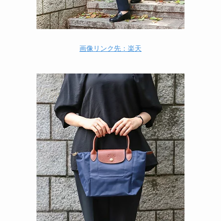
画像リンク先：楽天