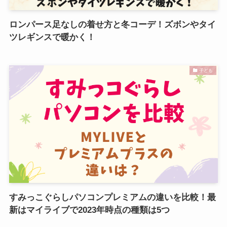
ロンパース足なしの着せ方と冬コーデ！ズボンやタイ
ツレギンスで暖かく！
子ども
すみっこぐらしパソコンプレミアムの違いを比較！最
新はマイライブで2023年時点の種類は5つ