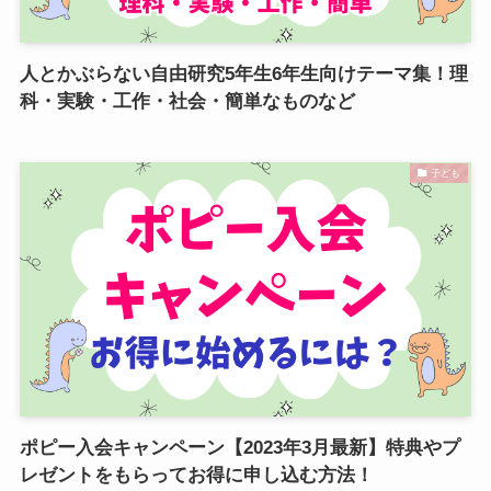
人とかぶらない自由研究5年生6年生向けテーマ集！理
科・実験・工作・社会・簡単なものなど
子ども
ポピー入会キャンペーン【2023年3月最新】特典やプ
レゼントをもらってお得に申し込む方法！