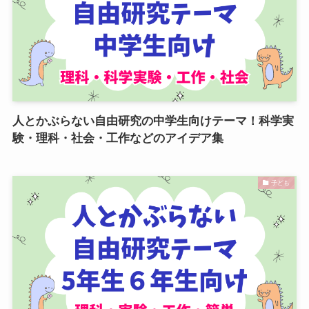
人とかぶらない自由研究の中学生向けテーマ！科学実
験・理科・社会・工作などのアイデア集
子ども