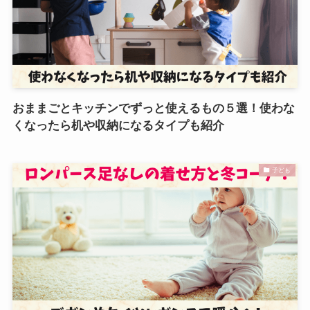
おままごとキッチンでずっと使えるもの５選！使わな
くなったら机や収納になるタイプも紹介
子ども