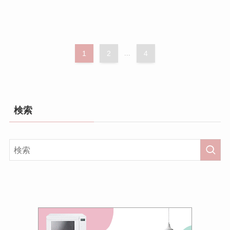
1
2
...
4
検索