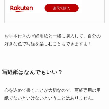
楽天で購入
お手本付きの写経用紙と一緒に購入して、自分の
好きな色で写経を楽しむこともできますよ！
写経紙はなんでもいい？
心を込めて書くことが大切なので、写経専用の用
紙でないといけないということはありません。