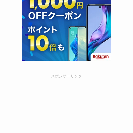
スポンサーリンク