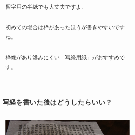
習字用の半紙でも大丈夫ですよ。
初めての場合は枠があったほうが書きやすいです
ね。
枠線があり滲みにくい「写経用紙」がおすすめで
す。
写経を書いた後はどうしたらいい？