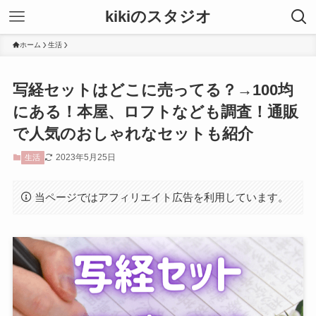
kikiのスタジオ
ホーム
生活
写経セットはどこに売ってる？→100均
にある！本屋、ロフトなども調査！通販
で人気のおしゃれなセットも紹介
2023年5月25日
生活
当ページではアフィリエイト広告を利用しています。