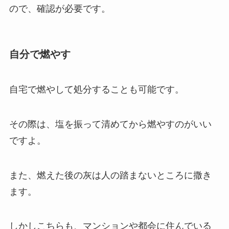
ので、確認が必要です。
自分で燃やす
自宅で燃やして処分することも可能です。
その際は、塩を振って清めてから燃やすのがいい
ですよ。
また、燃えた後の灰は人の踏まないところに撒き
ます。
しかしこちらも、マンションや都会に住んでいる