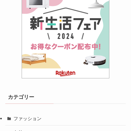
カテゴリー
ファッション