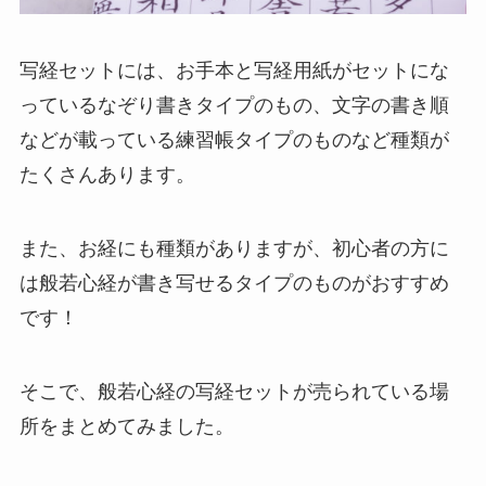
写経セットには、お手本と写経用紙がセットにな
っているなぞり書きタイプのもの、文字の書き順
などが載っている練習帳タイプのものなど種類が
たくさんあります。
また、お経にも種類がありますが、初心者の方に
は般若心経が書き写せるタイプのものがおすすめ
です！
そこで、般若心経の写経セットが売られている場
所をまとめてみました。