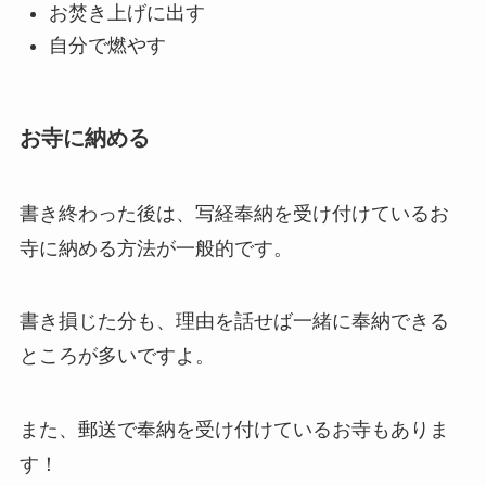
お焚き上げに出す
自分で燃やす
お寺に納める
書き終わった後は、写経奉納を受け付けているお
寺に納める方法が一般的です。
書き損じた分も、理由を話せば一緒に奉納できる
ところが多いですよ。
また、郵送で奉納を受け付けているお寺もありま
す！