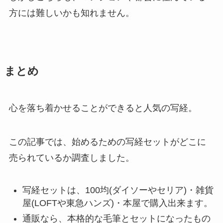
方には難しいかも知れません。
まとめ
心を落ち着かせることができると人気の写経。
この記事では、始めるための写経セットがどこに
売られているか調査しました。
写経セットは、100均(ダイソーやセリア)・雑貨
屋(LOFTや東急ハンズ)・本屋で購入出来ます。
通販なら、本格的な毛筆とセットになったもの