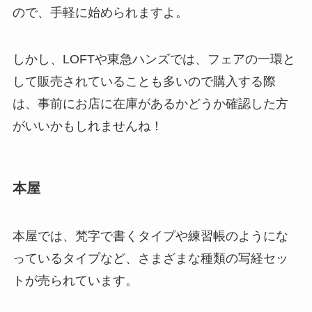
ので、手軽に始められますよ。
しかし、LOFTや東急ハンズでは、フェアの一環と
して販売されていることも多いので購入する際
は、事前にお店に在庫があるかどうか確認した方
がいいかもしれませんね！
本屋
本屋では、梵字で書くタイプや練習帳のようにな
っているタイプなど、さまざまな種類の写経セッ
トが売られています。