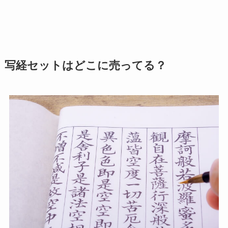
写経セットはどこに売ってる？