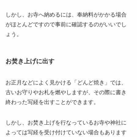
しかし、お寺へ納めるには、奉納料がかかる場合
がほとんどですので事前に確認するのがいいでし
ょう。
お焚き上げに出す
お正月などによく見かける「どんど焼き」では、
古いお守りやお札を燃やしますが、その際に書き
終わった写経を出すことができます。
しかし、お焚き上げを行なっているお寺や神社に
よっては写経を受け付けていない場合もあります