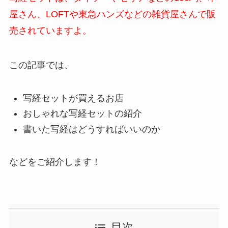
屋さん、LOFTや東急ハンズなどの雑貨屋さんで販
売されていますよ。
この記事では、
写経セットが買えるお店
おしゃれな写経セットの紹介
書いた写経はどうすればいいのか
などをご紹介します！
目次