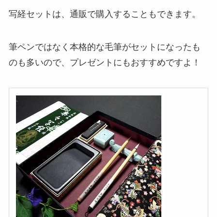
写経セットは、通販で購入することもできます。
筆ペンではなく本格的な毛筆がセットになったも
のも多いので、プレゼントにもおすすめですよ！