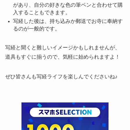
があり、自分の好きな色の筆ペンと合わせて購
入することもできます。
写経した後は、持ち込みか郵送でお寺に奉納す
るのが一般的です。
写経と聞くと難しいイメージかもしれませんが、
道具もすぐに揃うので、気軽に始められますよ！
ぜひ皆さんも写経ライフを楽しんでくださいね♪