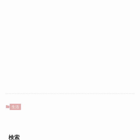
生活
検索