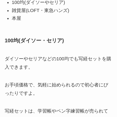
100均(ダイソーやセリア)
雑貨屋(LOFT・東急ハンズ)
本屋
100均(ダイソー・セリア)
ダイソーやセリアなどの100均でも写経セットを購
入できます。
お手頃価格で、気軽に始められるので初心者にぴ
ったりですよ。
写経セットは、学習帳やペン字練習帳が売られて