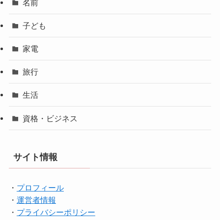
名前
子ども
家電
旅行
生活
資格・ビジネス
サイト情報
・
プロフィール
・
運営者情報
・
プライバシーポリシー