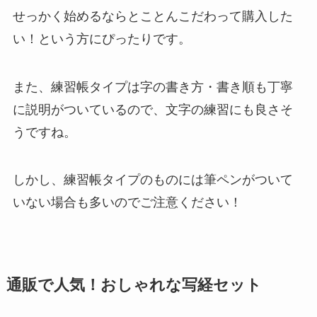
せっかく始めるならとことんこだわって購入した
い！という方にぴったりです。
また、練習帳タイプは字の書き方・書き順も丁寧
に説明がついているので、文字の練習にも良さそ
うですね。
しかし、練習帳タイプのものには筆ペンがついて
いない場合も多いのでご注意ください！
通販で人気！おしゃれな写経セット