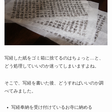
写経した紙をゴミ箱に捨てるのはちょっと…と、
どう処理していいのか迷ってしまいますよね。
そこで、写経を書いた後、どうすればいいのか調
べてみました。
写経奉納を受け付けているお寺に納める