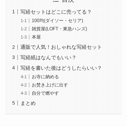
写経セットはどこに売ってる？
100均(ダイソー・セリア)
雑貨屋(LOFT・東急ハンズ)
本屋
通販で人気！おしゃれな写経セット
写経紙はなんでもいい？
写経を書いた後はどうしたらいい？
お寺に納める
お焚き上げに出す
自分で燃やす
まとめ