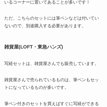
いるコーナーに置いてあることが多いです！
ただ、こちらのセットには筆ペンなどは付いてい
ないので、別途購入する必要があります。
雑貨屋(LOFT・東急ハンズ)
写経セットは、雑貨屋さんでも販売しています。
雑貨屋さんで売られているものは、筆ペンもセッ
トになっているものが多いです。
筆ペン付きのセットを買えばすぐに写経ができる