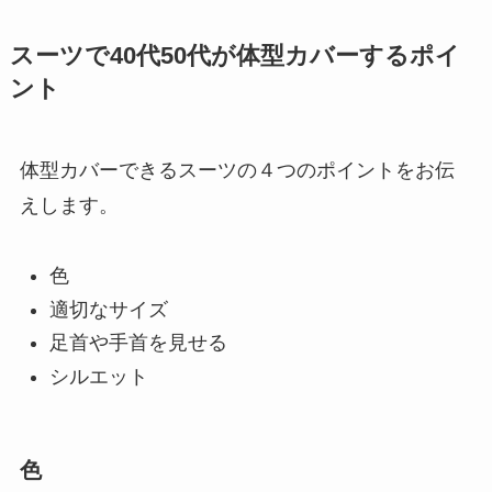
スーツで40代50代が体型カバーするポイ
ント
体型カバーできるスーツの４つのポイントをお伝
えします。
色
適切なサイズ
足首や手首を見せる
シルエット
色