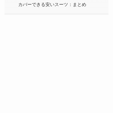
カバーできる安いスーツ：まとめ