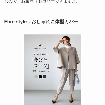
なので、お腹周りもカバーできますよ。
Ehre style：おしゃれに体型カバー