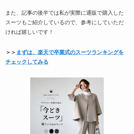
また、記事の後半では私が実際に通販で購入した
スーツもご紹介しているので、参考にしていただ
ければ嬉しいです！
＞＞
まずは、楽天で卒業式のスーツランキングを
チェックしてみる