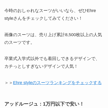
今時のおしゃれなスーツがいいなら、ぜひEhre
styleさんをチェックしてみてください！
画像のスーツは、売り上げ累計8,500枚以上の人気
のスーツです。
卒業式入学式以外でも着回しできるデザインで、
カチっとしすぎないデザインで人気！
＞＞
Ehre styleのスーツランキングをチェックする
アッドルージュ：1万円以下で安い！