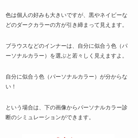
色は個人の好みも大きいですが、黒やネイビーな
どのダークカラーの方が引き締まって見えます。
ブラウスなどのインナーは、自分に似合う色（パ
ーソナルカラー）を選ぶと若々しく見えますよ。
自分に似合う色（パーソナルカラー）が分からな
い！
という場合は、下の画像からパーソナルカラー診
断のシミュレーションができます。