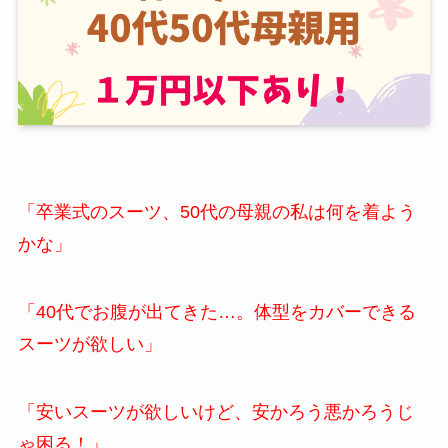
「卒業式のスーツ、50代の母親の私は何を着よう
かな」
「40代でお腹が出てきた…。体型をカバーできる
スーツが欲しい」
「安いスーツが欲しいけど、安かろう悪かろうじ
ゃ困る！」