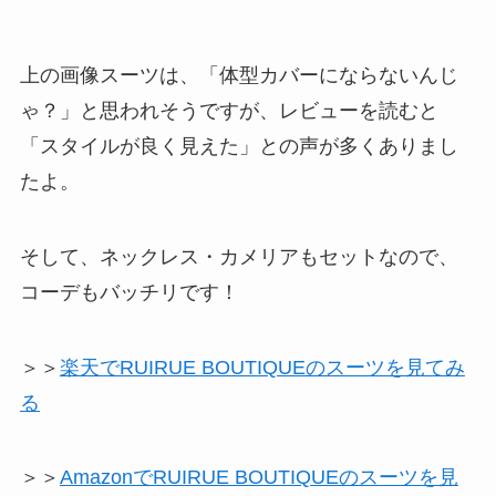
上の画像スーツは、「体型カバーにならないんじ
ゃ？」と思われそうですが、レビューを読むと
「スタイルが良く見えた」との声が多くありまし
たよ。
そして、ネックレス・カメリアもセットなので、
コーデもバッチリです！
＞＞
楽天でRUIRUE BOUTIQUEのスーツを見てみ
る
＞＞
AmazonでRUIRUE BOUTIQUEのスーツを見