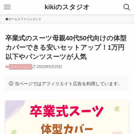
kikiのスタジオ
ホーム
ファッション
卒業式のスーツ母親40代50代向けの体型
カバーできる安いセットアップ！1万円
以下やパンツスーツが人気
2023年5月25日
ファッション
当ページではアフィリエイト広告を利用しています。