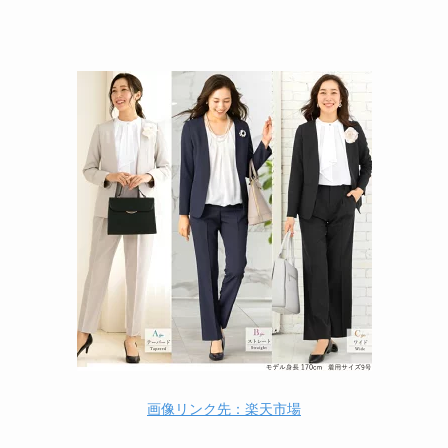
画像リンク先：楽天市場