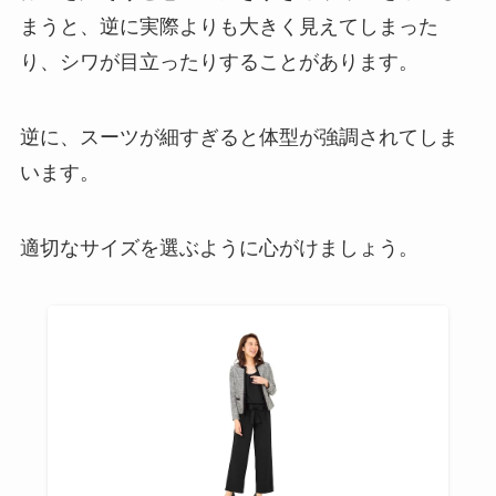
まうと、逆に実際よりも大きく見えてしまった
り、シワが目立ったりすることがあります。
逆に、スーツが細すぎると体型が強調されてしま
います。
適切なサイズを選ぶように心がけましょう。