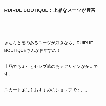
RUIRUE BOUTIQUE：上品なスーツが豊富
きちんと感のあるスーツが好きなら、RUIRUE
BOUTIQUEさんがおすすめ！
上品でちょっとセレブ感のあるデザインが多いで
す。
スカート派にもおすすめのショップですよ。