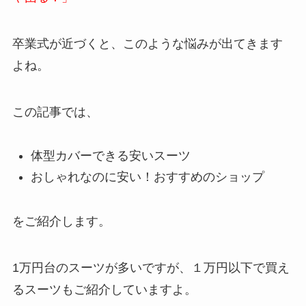
卒業式が近づくと、このような悩みが出てきます
よね。
この記事では、
体型カバーできる安いスーツ
おしゃれなのに安い！おすすめのショップ
をご紹介します。
1万円台のスーツが多いですが、
１万円以下で買え
るスーツもご紹介
していますよ。