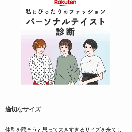
適切なサイズ
体型を隠そうと思って大きすぎるサイズを来てし