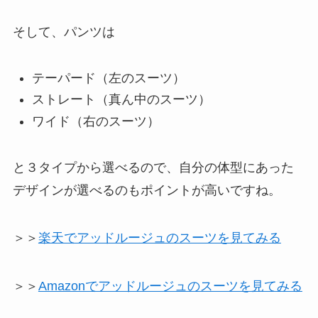
そして、パンツは
テーパード（左のスーツ）
ストレート（真ん中のスーツ）
ワイド（右のスーツ）
と３タイプから選べるので、自分の体型にあった
デザインが選べるのもポイントが高いですね。
＞＞
楽天でアッドルージュのスーツを見てみる
＞＞
Amazonでアッドルージュのスーツを見てみる