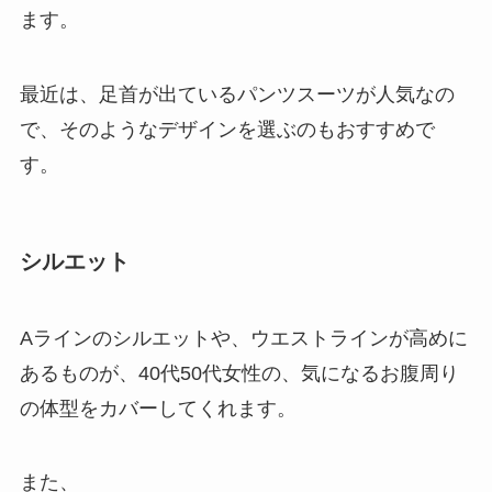
ます。
最近は、足首が出ているパンツスーツが人気なの
で、そのようなデザインを選ぶのもおすすめで
す。
シルエット
Aラインのシルエットや、ウエストラインが高めに
あるものが、40代50代女性の、気になるお腹周り
の体型をカバーしてくれます。
また、