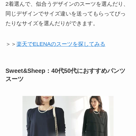
2着選んで、似合うデザインのスーツを選んだり、
同じデザインでサイズ違いを送ってもらってぴっ
たりなサイズを選んだりができます。
＞＞
楽天でELENAのスーツを探してみる
Sweet&Sheep：40代50代におすすめパンツ
スーツ