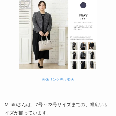
画像リンク先：楽天
Miluluさんは、7号～23号サイズまでの、幅広いサ
イズが揃っています。