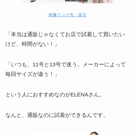
画像リンク先：楽天
「本当は通販じゃなくてお店で試着して買いたい
けど、時間がない！」
「いつも、11号と13号で迷う。メーカーによって
毎回サイズが違う！」
という人におすすめなのがELENAさん。
なんと、通販なのに試着ができるんです。