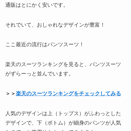
通販はとにかく安いです。
それでいて、おしゃれなデザインが豊富！
ここ最近の流行はパンツスーツ！
楽天のスーツランキングを見ると、パンツスーツ
がずらーっと並んでいます。
＞＞
楽天のスーツランキングをチェックしてみる
人気のデザインは上（トップス）がふわっとした
デザインで、下（ボトム）が細身のパンツが人気