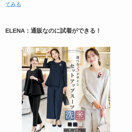
てみる
ELENA：通販なのに試着ができる！