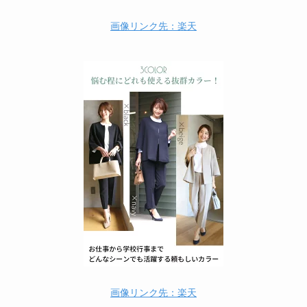
画像リンク先：楽天
画像リンク先：楽天