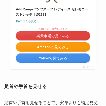
AddRougeパンツスーツ レディース セレモニー
ストレッチ【t5263】
口コミを見る
＼ポイント最大11倍！／
楽天市場で見てみる
Amazonで見てみる
Yahooで見てみる
ポチップ
足首や手首を見せる
足首や手首を見せることで、実際よりも補足見え