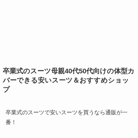
卒業式のスーツ母親40代50代向けの体型カ
バーできる安いスーツ＆おすすめショッ
プ
卒業式のスーツで安いスーツを買うなら通販が一
番！