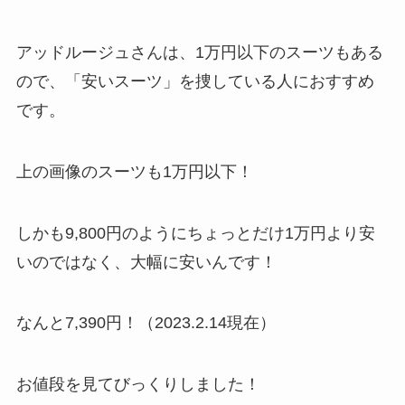
アッドルージュさんは、1万円以下のスーツもある
ので、「安いスーツ」を捜している人におすすめ
です。
上の画像のスーツも1万円以下！
しかも9,800円のようにちょっとだけ1万円より安
いのではなく、大幅に安いんです！
なんと7,390円！（2023.2.14現在）
お値段を見てびっくりしました！