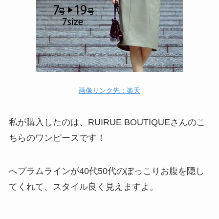
画像リンク先：楽天
私が購入したのは、RUIRUE BOUTIQUEさんのこ
ちらのワンピースです！
へプラムラインが40代50代のぽっこりお腹を隠し
てくれて、スタイル良く見えますよ。