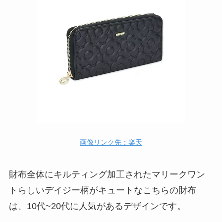
画像リンク先：楽天
財布全体にキルティング加工されたマリークワン
トらしいデイジー柄がキュートなこちらの財布
は、
10代~20代に人気があるデザインです。