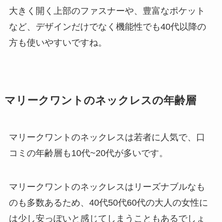
大きく開く上部のファスナーや、豊富なポケット
など、デザインだけでなく機能性でも40代以降の
方も使いやすいですね。
マリークワントのネックレスの年齢層
マリークワントのネックレスは若者に人気で、口
コミの年齢層も10代~20代が多いです。
マリークワントのネックレスはリーズナブルなも
のも多数あるため、40代50代60代の大人の女性に
は少し安っぽいと感じてしまうこともあるでしょ