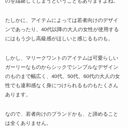
のを躊躇してしまうということもありますよね。
たしかに、アイテムによっては若者向けのデザイ
ンであったり、40代以降の大人の女性が使用する
にはもう少し高級感がほしいと感じるものも。
しかし、マリークワントのアイテムは可愛らしい
ガーリーなものからシックでシンプルなデザイン
のものまで幅広く、40代、50代、60代の大人の女
性でも違和感なく身につけられるものもたくさん
あります。
なので、若者向けのブランドかも、と諦めること
は全くありません。