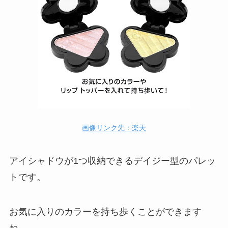
画像リンク先：楽天
アイシャドウが1つ収納できるデイジー型のパレッ
トです。
お気に入りのカラーを持ち歩くことができます
ね。