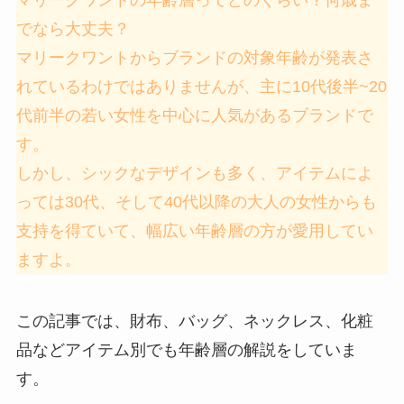
でなら大丈夫？
マリークワントからブランドの対象年齢が発表さ
れているわけではありませんが、
主に10代後半~20
代前半の若い女性を中心に人気があるブランド
で
す。
しかし、シックなデザインも多く、
アイテムによ
っては30代、そして40代以降の大人の女性からも
支持
を得ていて、幅広い年齢層の方が愛用してい
ますよ。
この記事では、財布、バッグ、ネックレス、化粧
品などアイテム別でも年齢層の解説をしていま
す。