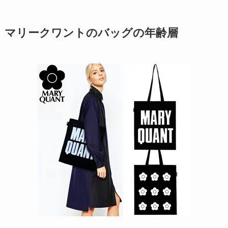
マリークワントのバッグの年齢層