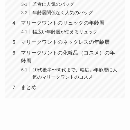
若者に人気のバッグ
年齢層関係なく人気のバッグ
マリークワントのリュックの年齢層
幅広い年齢層が使えるリュック
マリークワントのネックレスの年齢層
マリークワントの化粧品（コスメ）の年
齢層
10代後半〜60代まで、幅広い年齢層に人
気のマリークワントのコスメ
まとめ