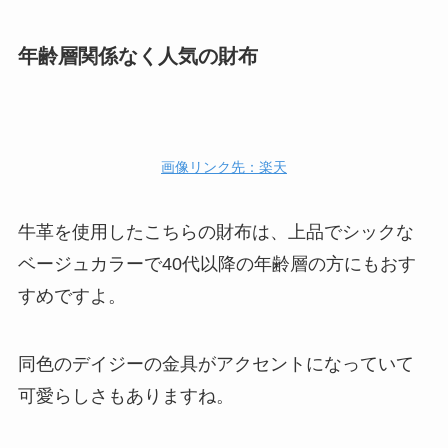
年齢層関係なく人気の財布
画像リンク先：楽天
牛革を使用したこちらの財布は、上品でシックな
ベージュカラーで
40代以降の年齢層の方にもおす
すめ
ですよ。
同色のデイジーの金具がアクセントになっていて
可愛らしさもありますね。