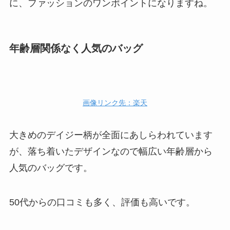
に、ファッションのワンポイントになりますね。
年齢層関係なく人気のバッグ
画像リンク先：楽天
大きめのデイジー柄が全面にあしらわれています
が、落ち着いたデザインなので幅広い年齢層から
人気のバッグです。
50代からの口コミも多く、評価も高いです。