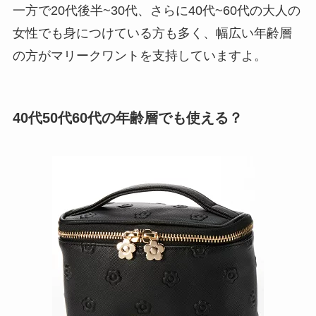
一方で20代後半~30代、さらに40代~60代の大人の
女性でも身につけている方も多く、幅広い年齢層
の方がマリークワントを支持していますよ。
40代50代60代の年齢層でも使える？