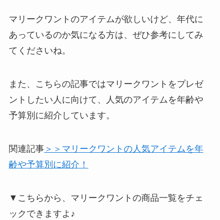
マリークワントのアイテムが欲しいけど、年代に
あっているのか気になる方は、ぜひ参考にしてみ
てくださいね。
また、こちらの記事ではマリークワントをプレゼ
ントしたい人に向けて、人気のアイテムを年齢や
予算別に紹介しています。
関連記事
＞＞マリークワントの人気アイテムを年
齢や予算別に紹介！
▼こちらから、マリークワントの商品一覧をチェ
ックできますよ♪