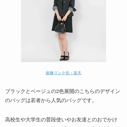
画像リンク先：楽天
ブラックとベージュの2色展開のこちらのデザイン
のバッグは若者から人気のバッグです。
高校生や大学生の普段使いやお友達とのおでかけ