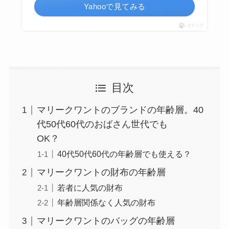
Yahooで見てみる
ポチップ
目次
マリークワントのブランドの年齢層。40
代50代60代のおばさん世代でも
OK？
40代50代60代の年齢層でも使える？
マリークワントの財布の年齢層
若者に人気の財布
年齢層関係なく人気の財布
マリークワントのバッグの年齢層