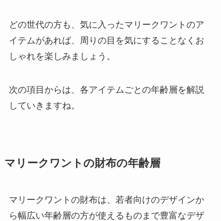
どの世代の方も、気に入ったマリークワントのア
イテムがあれば、周りの目を気にすることなくお
しゃれを楽しみましょう。
次の項目からは、各アイテムごとの年齢層を解説
していきますね。
マリークワントの財布の年齢層
マリークワントの財布は、若者向けのデザインか
ら幅広い年齢層の方が使えるものまで豊富なデザ