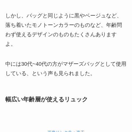
しかし、バッグと同じように黒やベージュなど、
落ち着いたモノトーンカラーのものなど、年齢問
わず使えるデザインのものもたくさんあります
よ。
中には30代~40代の方がマザーズバッグとして使用
している、という声も見られました。
幅広い年齢層が使えるリュック