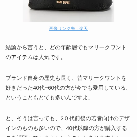
画像リンク先：楽天
結論から言うと、どの年齢層でもマリークワント
のアイテムは人気です。
ブランド自身の歴史も長く、昔マリークワントを
好きだった40代~60代の方が今でも愛用している、
ということもとても多いんですよ。
と、そうは言っても、2０代前後の若者向けのデザ
インのものも多いので、40代以降の方が購入する