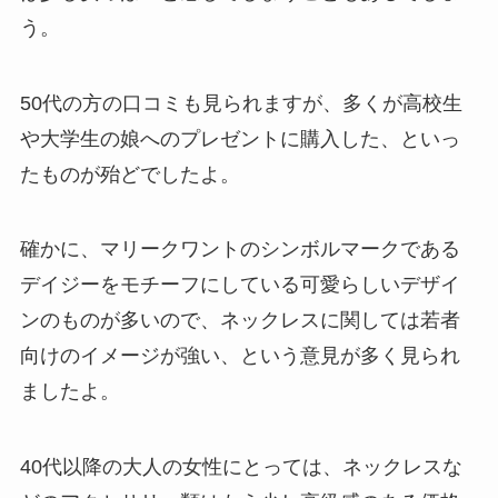
う。
50代の方の口コミも見られますが、
多くが高校生
や大学生の娘へのプレゼントに購入した、といっ
たものが殆どでしたよ。
確かに、マリークワントのシンボルマークである
デイジーをモチーフにしている可愛らしいデザイ
ンのものが多いので、ネックレスに関しては若者
向けのイメージが強い、という意見が多く見られ
ましたよ。
40代以降の大人の女性にとっては、ネックレスな