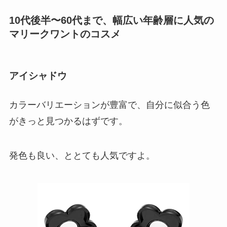
10代後半〜60代まで、幅広い年齢層に人気の
マリークワントのコスメ
アイシャドウ
カラーバリエーションが豊富で、自分に似合う色
がきっと見つかるはずです。
発色も良い、ととても人気ですよ。