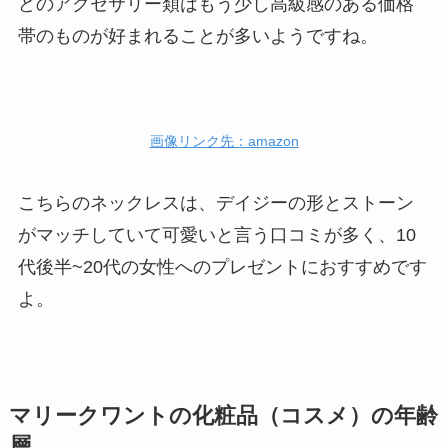
どのアクセサリー類はもう少し高級感のある価格
帯のものが好まれることが多いようですね。
画像リンク先：amazon
こちらのネックレスは、デイジーの形とストーン
がマッチしていて可愛いと言う口コミが多く、
10
代後半~20代の女性へのプレゼントにおすすめです
よ。
マリークワントの化粧品（コスメ）の年齢
層