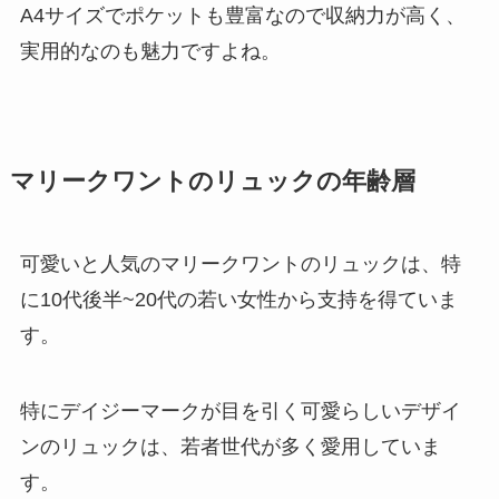
A4サイズでポケットも豊富なので収納力が高く、
実用的なのも魅力ですよね。
マリークワントのリュックの年齢層
可愛いと人気のマリークワントのリュックは、特
に10代後半~20代の若い女性から支持を得ていま
す。
特にデイジーマークが目を引く可愛らしいデザイ
ンのリュックは、若者世代が多く愛用していま
す。