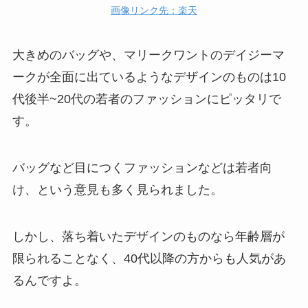
画像リンク先：楽天
大きめのバッグや、マリークワントのデイジーマ
ークが全面に出ているようなデザインのものは10
代後半~20代の若者のファッションにピッタリで
す。
バッグなど目につくファッションなどは若者向
け、という意見も多く見られました。
しかし、落ち着いたデザインのものなら年齢層が
限られることなく、40代以降の方からも人気があ
るんですよ。