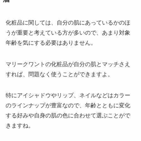
化粧品に関しては、
自分の肌にあっているかのほ
うが重要
と考えている方が多いので、
あまり対象
年齢を気にする必要はありません。
マリークワントの化粧品が自分の肌とマッチさえ
すれば、問題なく使うことができますよ。
特にアイシャドウやリップ、ネイルなどはカラー
のラインナップが豊富
なので、年齢とともに変化
する好みや自身の肌の色に合わせて選ぶことがで
きますね。