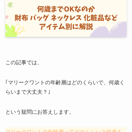
この記事では、
｢マリークワントの年齢層はどのくらいで、何歳く
らいまで大丈夫？｣
という疑問にお答えします。
マリークワントの年齢層ってどのくらい？何歳ま