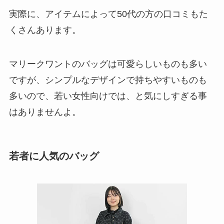
実際に、アイテムによって50代の方の口コミもた
くさんあります。
マリークワントのバッグは可愛らしいものも多い
ですが、シンプルなデザインで持ちやすいものも
多いので、若い女性向けでは、と気にしすぎる事
はありませんよ。
若者に人気のバッグ