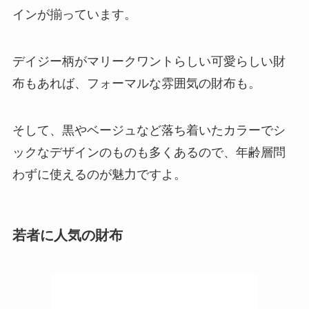
インが揃っています。
デイジー柄がマリークワントらしい可愛らしい財
布もあれば、フォーマルな雰囲気の財布も。
そして、黒やベージュなど落ち着いたカラーでシ
ックなデザインのものも多くあるので、年齢層問
わずに使えるのが魅力ですよ。
若者に人気の財布