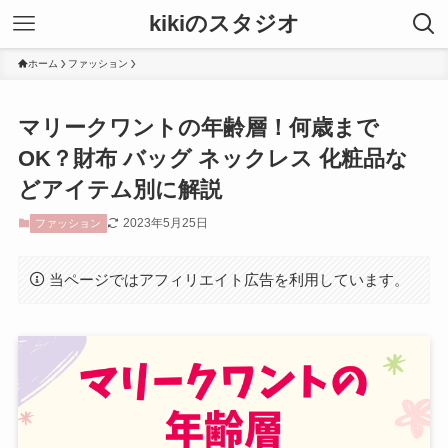
kikiのスタジオ
ホーム
ファッション
マリークワントの年齢層！何歳まで
OK？財布 バッグ ネックレス 化粧品な
どアイテム別に解説
2023年5月25日
ファッション
当ページではアフィリエイト広告を利用しています。