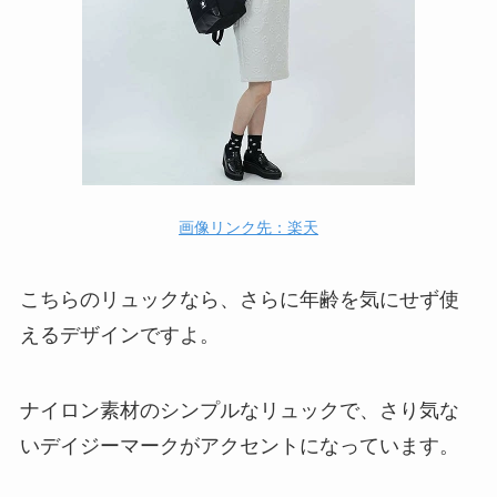
画像リンク先：楽天
こちらのリュックなら、さらに年齢を気にせず使
えるデザインですよ。
ナイロン素材のシンプルなリュックで、さり気な
いデイジーマークがアクセントになっています。