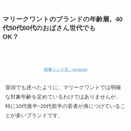
マリークワントのブランドの年齢層。40
代50代60代のおばさん世代でも
OK？
画像リンク先：amazon
冒頭でも述べたように、マリークワントでは明確
な対象年齢を定めているわけではありませんが、
特に10代後半~20代前半の若者が身につけているこ
とが多いブランドです。