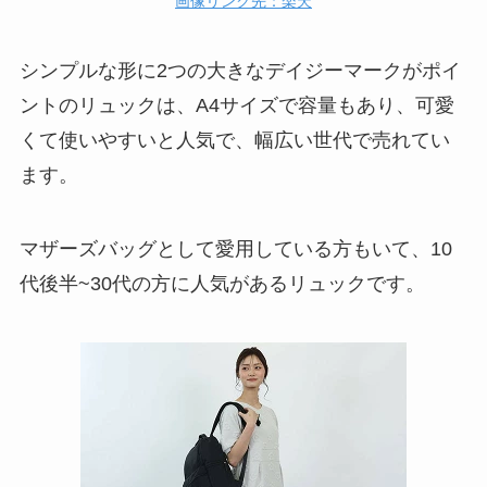
画像リンク先：楽天
シンプルな形に2つの大きなデイジーマークがポイ
ントのリュックは、A4サイズで容量もあり、可愛
くて使いやすいと人気で、幅広い世代で売れてい
ます。
マザーズバッグとして愛用している方もいて、10
代後半~30代の方に人気があるリュックです。