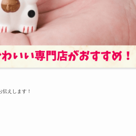
お伝えします！