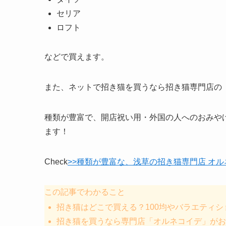
セリア
ロフト
などで買えます。
また、ネットで招き猫を買うなら
招き猫専門店の
種類が豊富で、開店祝い用・外国の人へのおみや
ます！
Check
>>種類が豊富な、浅草の招き猫専門店 オ
この記事でわかること
招き猫はどこで買える？100均やバラエティ
招き猫を買うなら専門店「オルネコイデ」がお