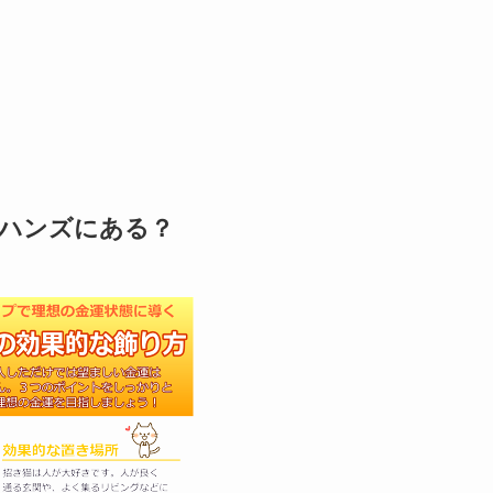
急ハンズにある？