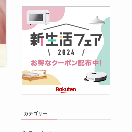
カテゴリー