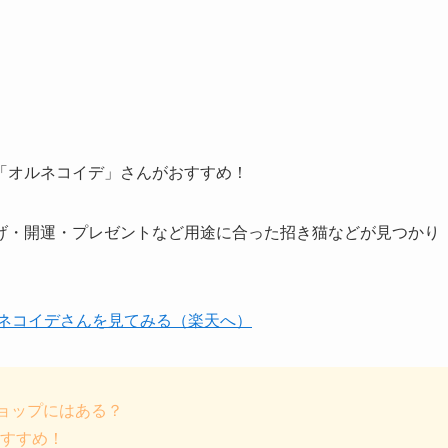
「オルネコイデ」
さんがおすすめ！
げ・開運・プレゼントなど用途に合った招き猫などが見つかり
ルネコイデさんを見てみる（楽天へ）
ショップにはある？
すすめ！