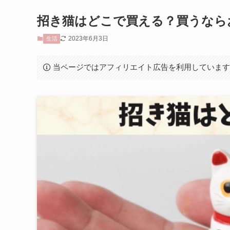
招き猫はどこで買える？買うなら
2023年6月3日
生活
当ページではアフィリエイト広告を利用していま