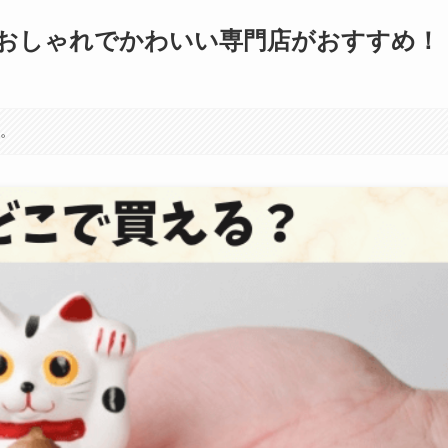
おしゃれでかわいい専門店がおすすめ！
す。