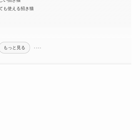
ても使える招き猫
もっと見る