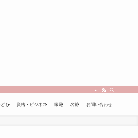
子ども
資格・ビジネス
家電
名前
お問い合わせ