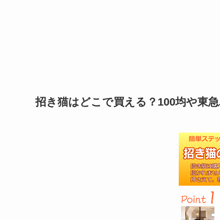
招き猫はどこで買える？100均や東