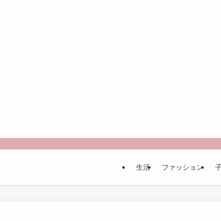
生活
ファッション