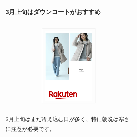
3月上旬はダウンコートがおすすめ
3月上旬はまだ冷え込む日が多く、特に朝晩は寒さ
に注意が必要です。