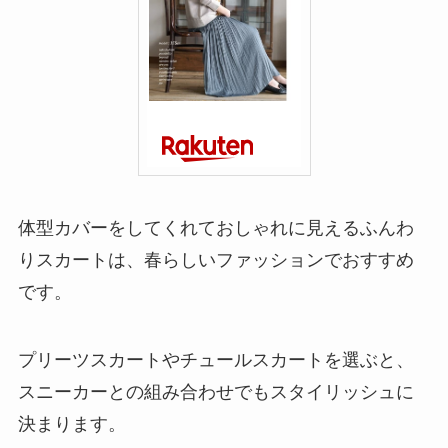
体型カバーをしてくれておしゃれに見えるふんわ
りスカートは、春らしいファッションでおすすめ
です。
プリーツスカートやチュールスカートを選ぶと、
スニーカーとの組み合わせでもスタイリッシュに
決まります。