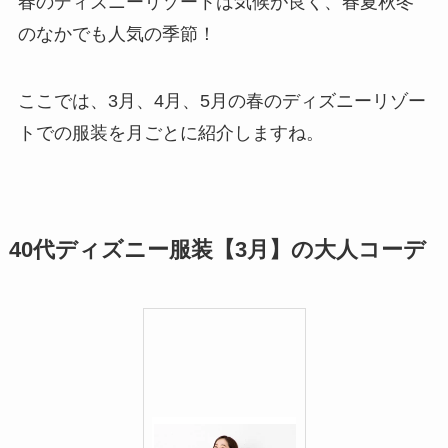
春のディズニーリゾートは気候が良く、春夏秋冬
のなかでも人気の季節！
ここでは、3月、4月、5月の春のディズニーリゾー
トでの服装を月ごとに紹介しますね。
40代ディズニー服装【3月】の大人コーデ