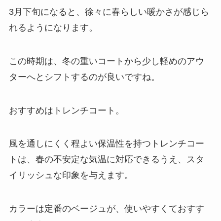
3月下旬になると、徐々に春らしい暖かさが感じら
れるようになります。
この時期は、冬の重いコートから少し軽めのアウ
ターへとシフトするのが良いですね。
おすすめはトレンチコート。
風を通しにくく程よい保温性を持つトレンチコー
トは、春の不安定な気温に対応できるうえ、スタ
イリッシュな印象を与えます。
カラーは定番のベージュが、使いやすくておすす