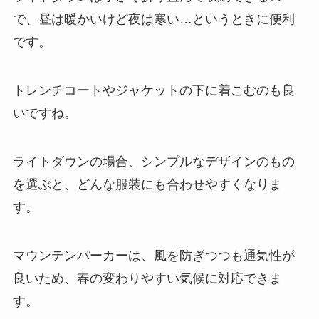
で、昼は暖かいけど夜は寒い…というときに便利
です。
トレンチコートやジャケットの下に着こむのも良
いですね。
ライトダウンの場合、シンプルなデザインのもの
を選ぶと、どんな服装にも合わせやすくなりま
す。
マウンテンパーカーは、風を防ぎつつも通気性が
良いため、春の変わりやすい気候に対応できま
す。