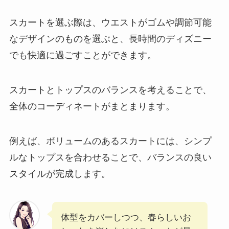
スカートを選ぶ際は、ウエストがゴムや調節可能
なデザインのものを選ぶと、長時間のディズニー
でも快適に過ごすことができます。
スカートとトップスのバランスを考えることで、
全体のコーディネートがまとまります。
例えば、ボリュームのあるスカートには、シンプ
ルなトップスを合わせることで、バランスの良い
スタイルが完成します。
体型をカバーしつつ、春らしいお