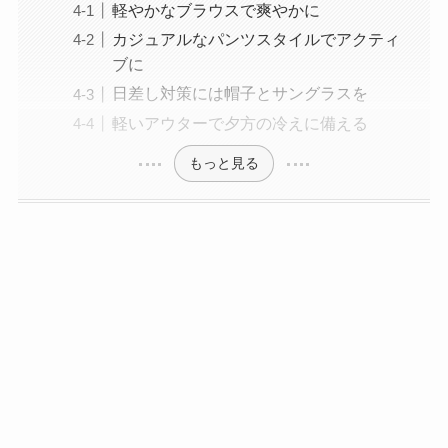
軽やかなブラウスで爽やかに
カジュアルなパンツスタイルでアクティ
ブに
日差し対策には帽子とサングラスを
軽いアウターで夕方の冷えに備える
もっと見る