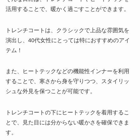
活用することで、暖かく過ごすことができます。
トレンチコートは、クラシックで上品な雰囲気を
演出し、40代女性にとっては特におすすめのアイ
テム！
また、ヒートテックなどの機能性インナーを利用
することで、寒さから身を守りつつ、スタイリッ
シュな外見を保つことが可能です。
トレンチコートの下にヒートテックを着用するこ
とで、見た目には分からない暖かさを確保できま
す。