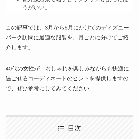
うがいい。
この記事では、3月から5月にかけてのディズニー
パーク訪問に最適な服装を、月ごとに分けてご紹
介します。
40代の女性が、おしゃれを楽しみながらも快適に
過ごせるコーディネートのヒントを提供しますの
で、ぜひ参考にしてみてください。
目次