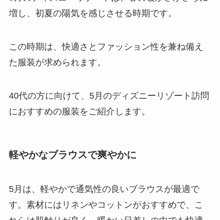
増し、初夏の陽気を感じさせる時期です。
この時期は、快適さとファッション性を兼ね備え
た服装が求められます。
40代の方に向けて、5月のディズニーリゾート訪問
におすすめの服装をご紹介します。
軽やかなブラウスで爽やかに
5月は、軽やかで通気性の良いブラウスが最適で
す。素材にはリネンやコットンがおすすめで、こ