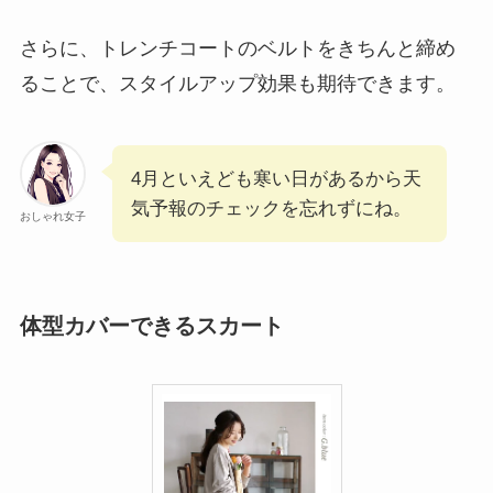
さらに、トレンチコートのベルトをきちんと締め
ることで、スタイルアップ効果も期待できます。
4月といえども寒い日があるから天
気予報のチェックを忘れずにね。
おしゃれ女子
体型カバーできるスカート