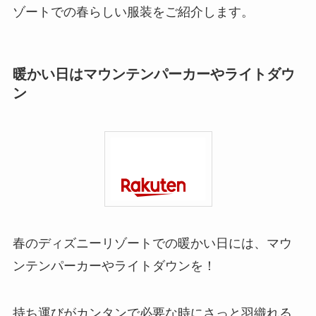
ゾートでの春らしい服装をご紹介します。
暖かい日はマウンテンパーカーやライトダウ
ン
春のディズニーリゾートでの暖かい日には、マウ
ンテンパーカーやライトダウンを！
持ち運びがカンタンで必要な時にさっと羽織れる