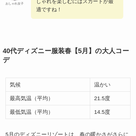
しゃれを楽しむにはスカートが最
おしゃれ女子
適ですね！
40代ディズニー服装春【5月】の大人コー
デ
気候
温かい
最高気温（平均）
21.5度
最低気温（平均）
14.5度
5月のディズニーリゾートは、春の暖かさがさらに