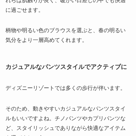
れらは肌触りが良く、暖かい日差しの中でも快適
に過ごせます。
柄物や明るい色のブラウスを選ぶと、春の明るい
気分をより一層高めてくれます。
カジュアルなパンツスタイルでアクティブに
ディズニーリゾートでは多くの歩行が伴います。
そのため、動きやすいカジュアルなパンツスタイ
ルもいいですよね。チノパンツやカプリパンツな
ど、スタイリッシュでありながら快適なアイテム