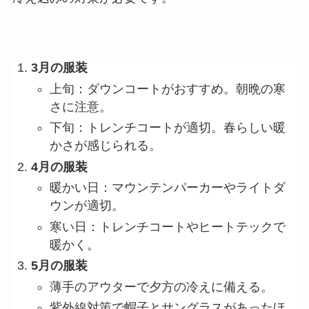
この記事で分かること
3月の服装
上旬：ダウンコートがおすすめ。朝晩の寒
さに注意。
下旬：トレンチコートが適切。春らしい暖
かさが感じられる。
4月の服装
暖かい日：マウンテンパーカーやライトダ
ウンが適切。
寒い日：トレンチコートやヒートテックで
暖かく。
5月の服装
薄手のアウターで夕方の冷えに備える。
紫外線対策で帽子とサングラスがあったほ