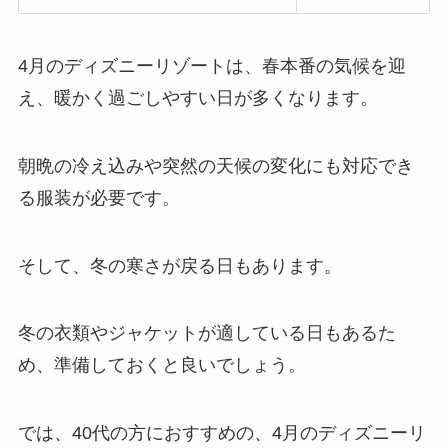
4月のディズニーリゾートは、春本番の気候を迎
え、暖かく過ごしやすい日が多くなります。
朝晩の冷え込みや突然の天候の変化にも対応でき
る服装が必要です。
そして、冬の寒さが戻る日もあります。
冬の衣類やジャケットが適している日もあるた
め、準備しておくと良いでしょう。
では、40代の方におすすめの、4月のディズニーリ