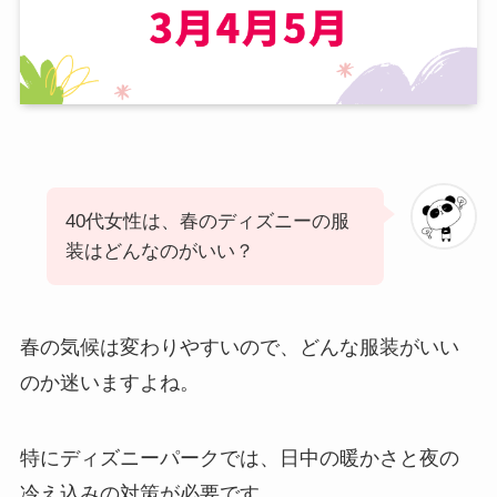
40代女性は、春のディズニーの服
装はどんなのがいい？
春の気候は変わりやすいので、どんな服装がいい
のか迷いますよね。
特にディズニーパークでは、日中の暖かさと夜の
冷え込みの対策が必要です。