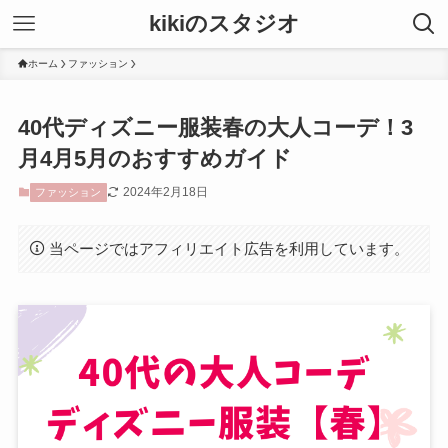
kikiのスタジオ
ホーム
ファッション
40代ディズニー服装春の大人コーデ！3
月4月5月のおすすめガイド
2024年2月18日
ファッション
当ページではアフィリエイト広告を利用しています。