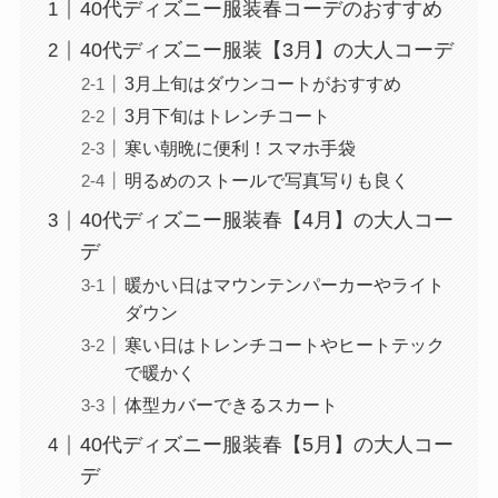
40代ディズニー服装春コーデのおすすめ
40代ディズニー服装【3月】の大人コーデ
3月上旬はダウンコートがおすすめ
3月下旬はトレンチコート
寒い朝晩に便利！スマホ手袋
明るめのストールで写真写りも良く
40代ディズニー服装春【4月】の大人コー
デ
暖かい日はマウンテンパーカーやライト
ダウン
寒い日はトレンチコートやヒートテック
で暖かく
体型カバーできるスカート
40代ディズニー服装春【5月】の大人コー
デ