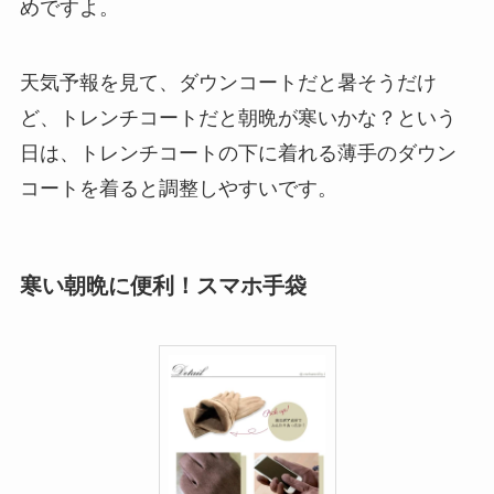
めですよ。
天気予報を見て、ダウンコートだと暑そうだけ
ど、トレンチコートだと朝晩が寒いかな？という
日は、トレンチコートの下に着れる薄手のダウン
コートを着ると調整しやすいです。
寒い朝晩に便利！スマホ手袋