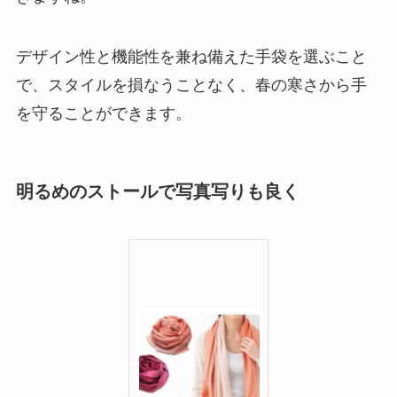
デザイン性と機能性を兼ね備えた手袋を選ぶこと
で、スタイルを損なうことなく、春の寒さから手
を守ることができます。
明るめのストールで写真写りも良く