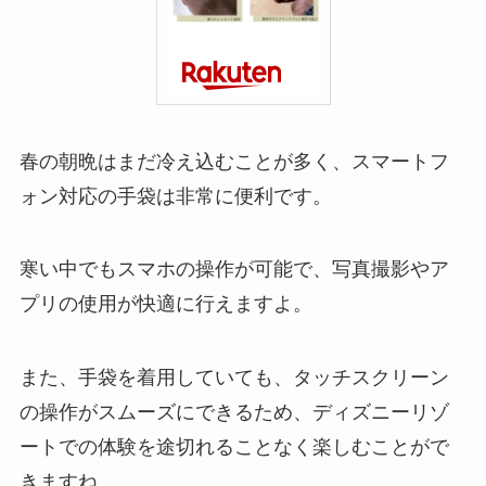
春の朝晩はまだ冷え込むことが多く、スマートフ
ォン対応の手袋は非常に便利です。
寒い中でもスマホの操作が可能で、写真撮影やア
プリの使用が快適に行えますよ。
また、手袋を着用していても、タッチスクリーン
の操作がスムーズにできるため、ディズニーリゾ
ートでの体験を途切れることなく楽しむことがで
きますね。