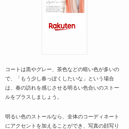
コートは黒やグレー、茶色などの暗い色が多いの
で、「もう少し春っぽくしたいな」という場合
は、春の訪れを感じさせる明るい色合いのストー
ルをプラスしましょう。
明るい色のストールなら、全体のコーディネート
にアクセントを加えることができ、写真の顔写り