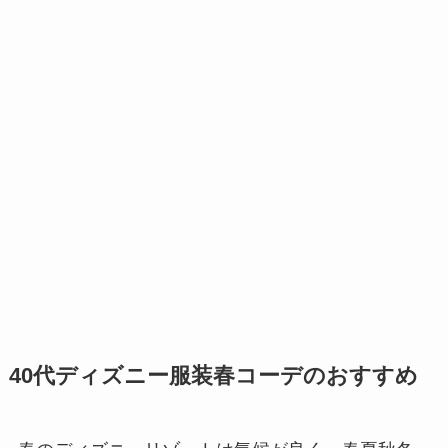
40代ディズニー服装春コーデのおすすめ