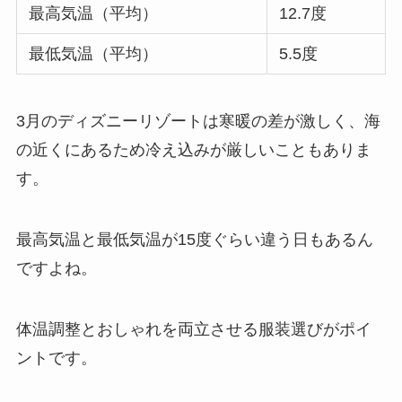
最高気温（平均）
12.7度
最低気温（平均）
5.5度
3月のディズニーリゾートは寒暖の差が激しく、海
の近くにあるため冷え込みが厳しいこともありま
す。
最高気温と最低気温が15度ぐらい違う日もあるん
ですよね。
体温調整とおしゃれを両立させる服装選びがポイ
ントです。