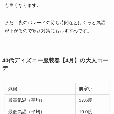
も良くなります。
また、夜のパレードの待ち時間などはぐっと気温
が下がるので寒さ対策にもおすすめです。
40代ディズニー服装春【4月】の大人コー
デ
気候
肌寒い
最高気温（平均）
17.6度
最低気温（平均）
10.0度