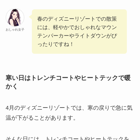
春のディズニーリゾートでの散策
には、軽やかでおしゃれなマウン
おしゃれ女子
テンパーカーやライトダウンがぴ
ったりですね！
寒い日はトレンチコートやヒートテックで暖
かく
4月のディズニーリゾートでは、寒の戻りで急に気
温が下がることがあります。
そんな日には、トレンチコートやヒートテックを