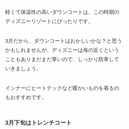
軽くて保温性の高いダウンコートは、この時期の
ディズニーリゾートにぴったりです。
3月だから、ダウンコートはおかしいかな？と思う
かもしれませんが、ディズニーは海の近くという
こともありまだまだ寒いので、しっかり防寒して
いきましょう。
インナーにヒートテックなど暖かいものを着るの
もおすすめです。
3月下旬はトレンチコート