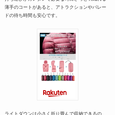
薄手のコートがあると、アトラクションやパレー
ドの待ち時間も安心です。
ライトダウンは小さく折り畳んで収納できるの