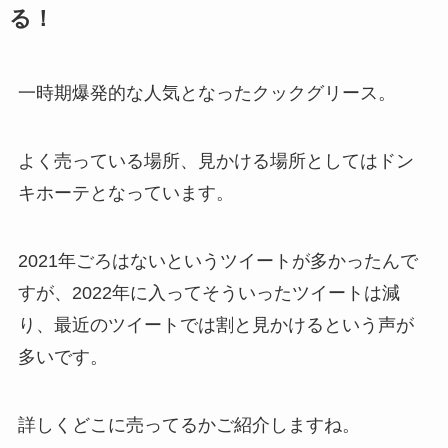
る！
一時期爆発的な人気となったクックグリース。
よく売っている場所、見かける場所としてはドン
キホーテとなっています。
2021年ごろはないというツイートが多かったんで
すが、2022年に入ってそういったツイートは減
り、最近のツイートでは割と見かけるという声が
多いです。
詳しくどこに売ってるかご紹介しますね。