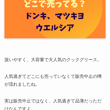
扱いやすく、大容量で大人気のクックグリース。
人気過ぎてどこにも売っていなくて販売中止の噂
が流れましたね。
実は販売中止ではなく、人気過ぎて品薄だっただ
けなんですよ。