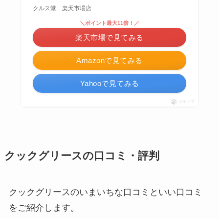
クルス堂 楽天市場店
＼ポイント最大11倍！／
楽天市場で見てみる
Amazonで見てみる
Yahooで見てみる
ポチップ
クックグリースの口コミ・評判
クックグリースのいまいちな口コミといい口コミ
をご紹介します。