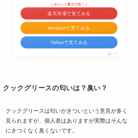
＼ポイント最大11倍！／
楽天市場で見てみる
Amazonで見てみる
Yahooで見てみる
ポチップ
クックグリースの匂いは？臭い？
クックグリースは匂いがきついという意見が多く
見られますが、個人差はありますが実際はそんな
にきつくなく臭くないです。