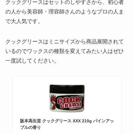
クックグリースはセットのしやすさから、初心者
の人から美容師・理容師さんのようなプロの人ま
で大人気です。
クックグリースはミニサイズから商品展開されて
いるのでワックスの種類を変えてみたい人はぜひ
一度試してください。
阪本高生堂 クックグリース XXX 210g パインアッ
プルの香り