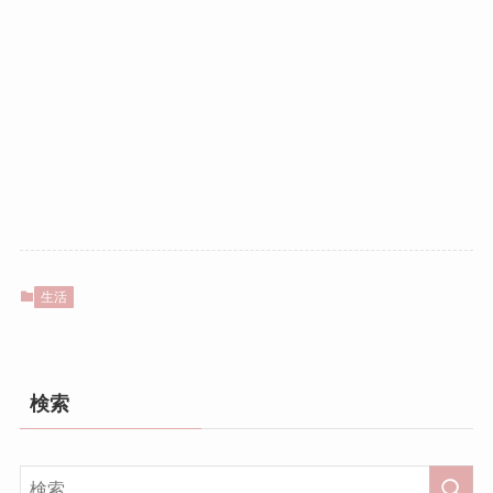
生活
検索