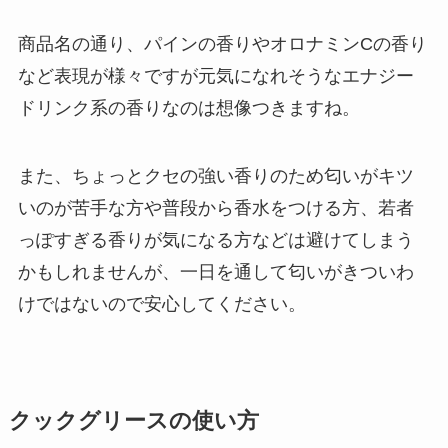
商品名の通り、パインの香りやオロナミンCの香り
など表現が様々ですが元気になれそうなエナジー
ドリンク系の香りなのは想像つきますね。
また、ちょっとクセの強い香りのため匂いがキツ
いのが苦手な方や普段から香水をつける方、若者
っぽすぎる香りが気になる方などは避けてしまう
かもしれませんが、一日を通して匂いがきついわ
けではないので安心してください。
クックグリースの使い方