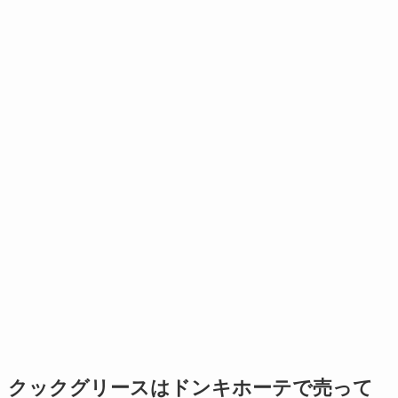
クックグリースはドンキホーテで売って