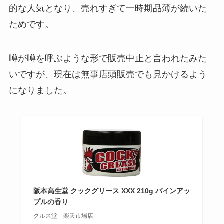
的な人気となり、売れすぎて一時期品薄が続いた
ためです。
噂が噂を呼ぶような形で販売中止と言われたみた
いですが、現在は無事店頭販売でも見かけるよう
になりました。
阪本高生堂 クックグリース XXX 210g パインアッ
プルの香り
クルス堂 楽天市場店