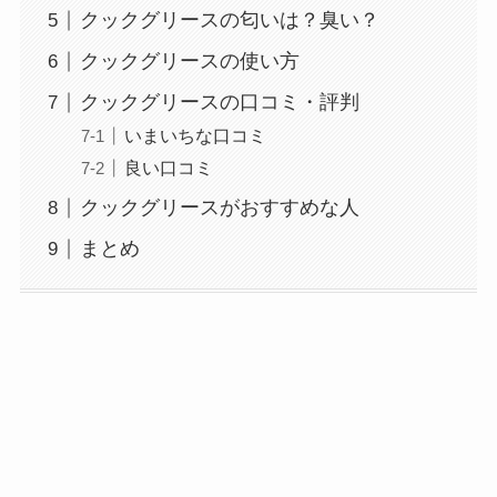
クックグリースの匂いは？臭い？
クックグリースの使い方
クックグリースの口コミ・評判
いまいちな口コミ
良い口コミ
クックグリースがおすすめな人
まとめ