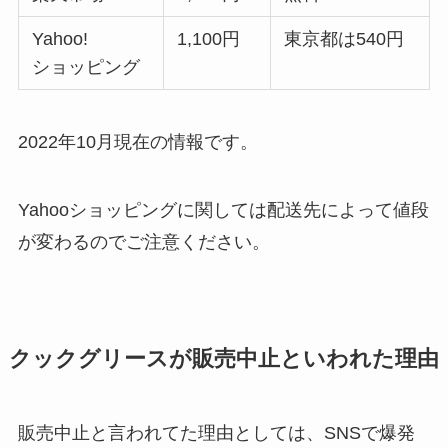
Yahoo!
1,100円
東京都は540円
ショッピング
2022年10月現在の情報です。
Yahooショッピングに関しては配送先によって値段
が変わるのでご注意ください。
クックグリースが販売中止といわれた理由
販売中止と言われてた理由としては、SNSで爆発