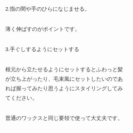
2.指の間や手のひらになじませる。
薄く伸ばすのがポイントです。
3.手ぐしするようにセットする
根元から立たせるようにセットするとふわっと髪
が立ち上がったり、毛束風にセットしたいのであ
れば握ってみたり思うようにスタイリングしてみ
てください。
普通のワックスと同じ要領で使って大丈夫です。