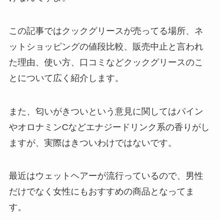
この記事ではクックグリースが売ってる場所、ネ
ットショッピングの値段比較、販売中止と言われ
た理由、使い方、口コミなどクックグリースのこ
とについて広く紹介します。
また、匂いがきついという意見に関してはパイン
やオロナミンCなどエナジードリンク系の香りがし
ますが、実際はきついわけではないです。
最近はウェットヘアーが流行っているので、男性
だけでなく女性にもおすすめの商品となってま
す。