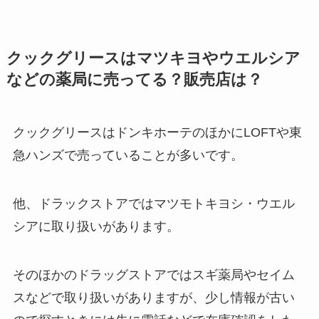
クックグリースはマツキヨやウエルシア
などの薬局に売ってる？販売店は？
クックグリースはドンキホーテのほかにLOFTや東
急ハンズで売っていることが多いです。
他、ドラックストアではマツモトキヨシ・ウエル
シアに取り扱いがあります。
そのほかのドラッグストアではスギ薬局やセイム
スなどで取り扱いがありますが、少し情報が古い