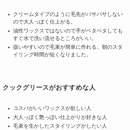
クリームタイプのように毛先がパサパサしない
ので大人っぽく仕上がる。
油性ワックスではないので手がベタベタしても
すぐ水で洗い流せるところがいい。
扱いやすいので毛束が簡単に作れる。朝のスタ
イリング時間が短くなりました。
クックグリースがおすすめな人
コスパがいいワックスが欲しい人
大人っぽく艶っぽい仕上がりが好きな人
毛束を生かしたスタイリングがしたい人