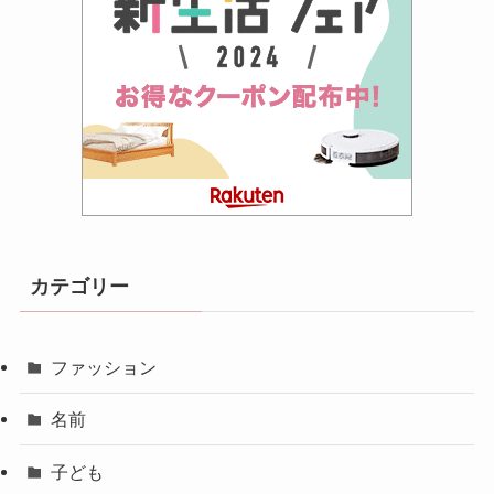
カテゴリー
ファッション
名前
子ども