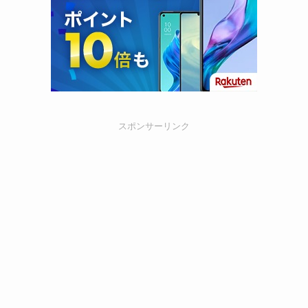
スポンサーリンク