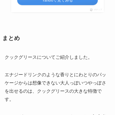
Yahooで見てみる
ポチップ
まとめ
クックグリースについてご紹介しました。
エナジードリンクのような香りとにわとりのパッ
ケージからは想像できない大人っぽいつやっぽさ
を出せるのは、クックグリースの大きな特徴で
す。