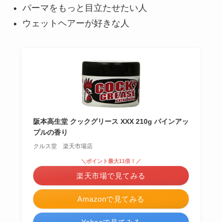
パーマをもっと目立たせたい人
ウェットヘアーが好きな人
阪本高生堂 クックグリース XXX 210g パインアッ
プルの香り
クルス堂 楽天市場店
＼ポイント最大11倍！／
楽天市場で見てみる
Amazonで見てみる