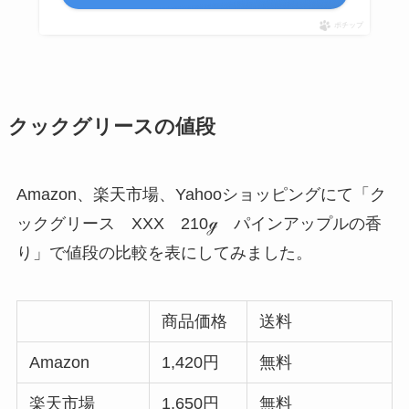
ポチップ
クックグリースの値段
Amazon、楽天市場、Yahooショッピングにて「ク
ックグリース XXX 210ℊ パインアップルの香
り」で値段の比較を表にしてみました。
商品価格
送料
Amazon
1,420円
無料
楽天市場
1,650円
無料