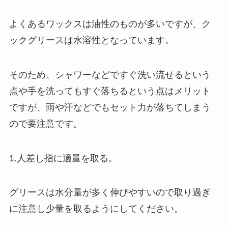
よくあるワックスは油性のものが多いですが、ク
ックグリースは水溶性となっています。
そのため、シャワーなどですぐ洗い流せるという
点や手を洗ってもすぐ落ちるという点はメリット
ですが、雨や汗などでもセット力が落ちてしまう
ので要注意です。
1.人差し指に適量を取る。
グリースは水分量が多く伸びやすいので取り過ぎ
に注意し少量を取るようにしてください。