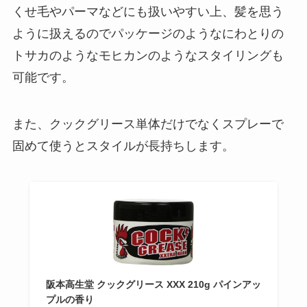
くせ毛やパーマなどにも扱いやすい上、髪を思う
ように扱えるのでパッケージのようなにわとりの
トサカのようなモヒカンのようなスタイリングも
可能です。
また、クックグリース単体だけでなくスプレーで
固めて使うとスタイルが長持ちします。
阪本高生堂 クックグリース XXX 210g パインアッ
プルの香り