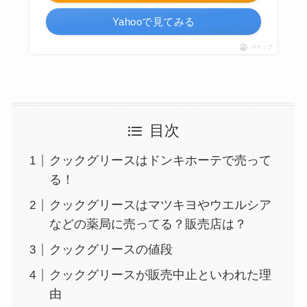
Yahooで見てみる
ポチップ
目次
クックグリースはドンキホーテで売って
る！
クックグリースはマツキヨやウエルシア
などの薬局に売ってる？販売店は？
クックグリースの値段
クックグリースが販売中止といわれた理
由