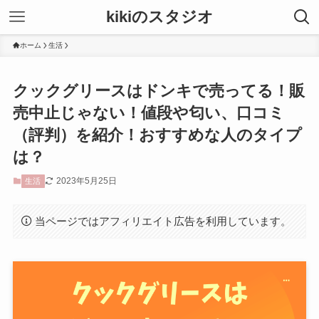
kikiのスタジオ
ホーム
生活
クックグリースはドンキで売ってる！販
売中止じゃない！値段や匂い、口コミ
（評判）を紹介！おすすめな人のタイプ
は？
2023年5月25日
生活
当ページではアフィリエイト広告を利用しています。