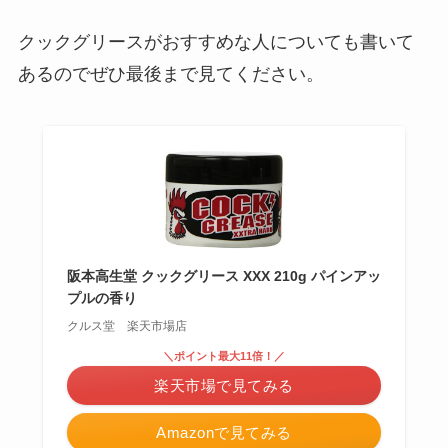
クックグリースがおすすめな人についても書いて
あるのでぜひ最後まで見てください。
阪本高生堂 クックグリース XXX 210g パインアッ
プルの香り
クルス堂 楽天市場店
＼ポイント最大11倍！／
楽天市場で見てみる
Amazonで見てみる