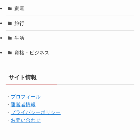
家電
旅行
生活
資格・ビジネス
サイト情報
・
プロフィール
・
運営者情報
・
プライバシーポリシー
・
お問い合わせ