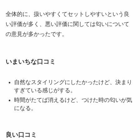
全体的に、扱いやすくてセットしやすいという良
い評価が多く、悪い評価に関しては匂いについて
の意見が多かったです。
いまいちな口コミ
自然なスタイリングにしたかったけど、決まり
すぎている感じがする。
時間がたてば消えるけど、つけた時の匂いが気
になる。
良い口コミ