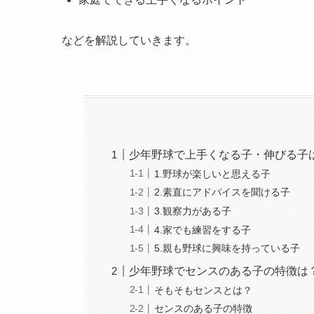
などを解説していきます。
少年野球で上手くなる子・伸びる子
1.野球が楽しいと思える子
2.素直にアドバイスを聞ける子
3.観察力がある子
4.家でも練習をする子
5.親も野球に興味を持っている子
少年野球でセンスのある子の特徴は
そもそもセンスとは？
センスのある子の特徴