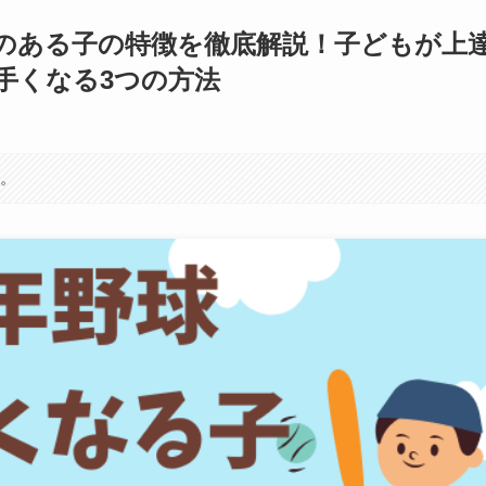
のある子の特徴を徹底解説！子どもが上
手くなる3つの方法
す。