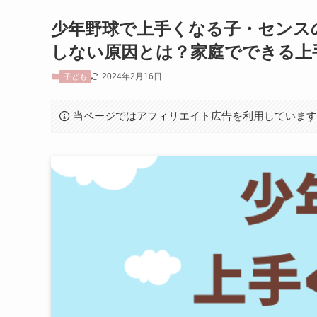
少年野球で上手くなる子・センス
しない原因とは？家庭でできる上
2024年2月16日
子ども
当ページではアフィリエイト広告を利用していま