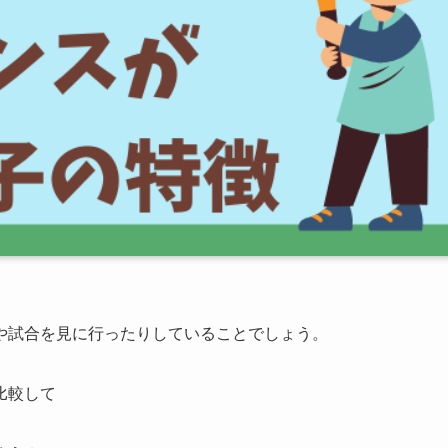
や試合を見に行ったりしていることでしょう。
比較して