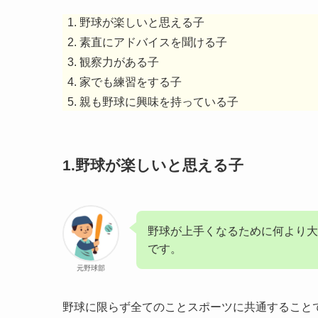
野球が楽しいと思える子
素直にアドバイスを聞ける子
観察力がある子
家でも練習をする子
親も野球に興味を持っている子
1.野球が楽しいと思える子
野球が上手くなるために何より大
です。
元野球部
野球に限らず全てのことスポーツに共通すること