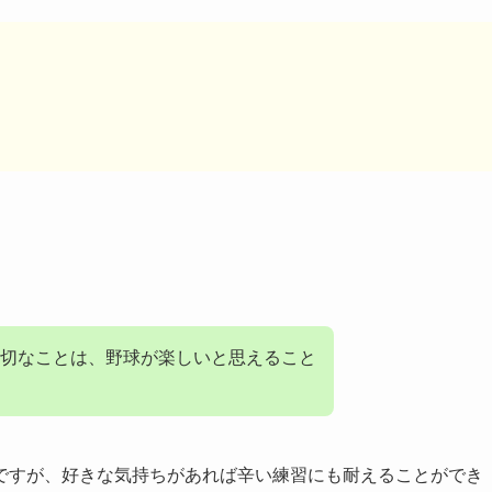
切なことは、野球が楽しいと思えること
ですが、好きな気持ちがあれば辛い練習にも耐えることができ