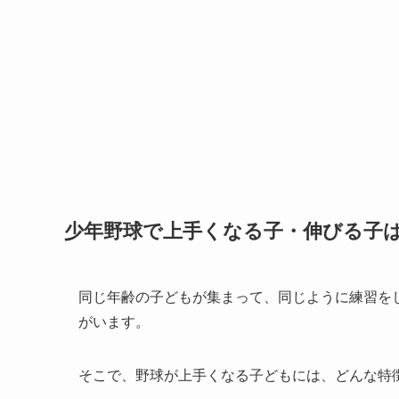
少年野球で上手くなる子・伸びる子
同じ年齢の子どもが集まって、同じように練習を
がいます。
そこで、野球が上手くなる子どもには、どんな特