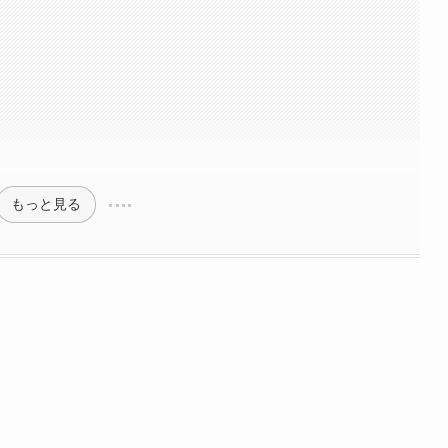
もっと見る