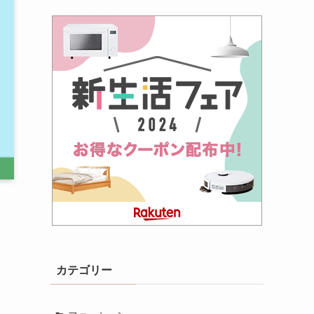
カテゴリー