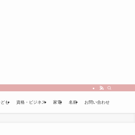
子ども
資格・ビジネス
家電
名前
お問い合わせ