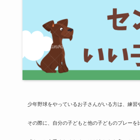
少年野球をやっているお子さんがいる方は、練習
その際に、自分の子どもと他の子どものプレーを