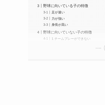
野球に向いている子の特徴
足が速い
力が強い
身長が高い
野球に向いていない子の特徴
1.チームプレーができない