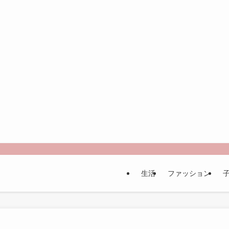
生活
ファッション