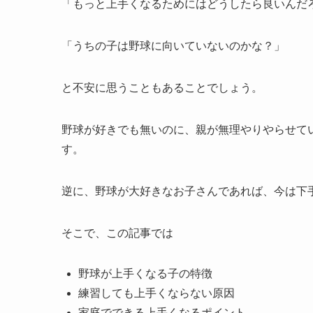
「もっと上手くなるためにはどうしたら良いんだ
「うちの子は野球に向いていないのかな？」
と不安に思うこともあることでしょう。
野球が好きでも無いのに、親が無理やりやらせて
す。
逆に、野球が大好きなお子さんであれば、今は下
そこで、この記事では
野球が上手くなる子の特徴
練習しても上手くならない原因
家庭でできる上手くなるポイント